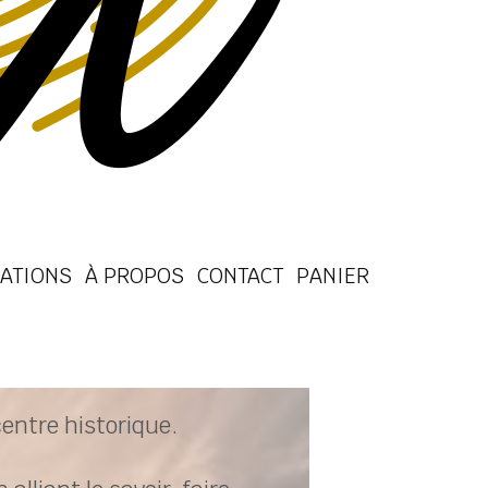
ATIONS
À PROPOS
CONTACT
PANIER
entre historique.