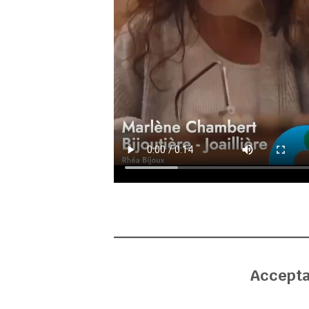
Acceptat