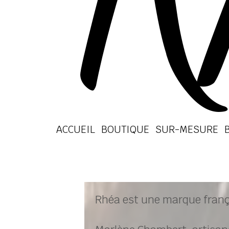
ACCUEIL
BOUTIQUE
SUR-MESURE
Rhéa est une marque franç