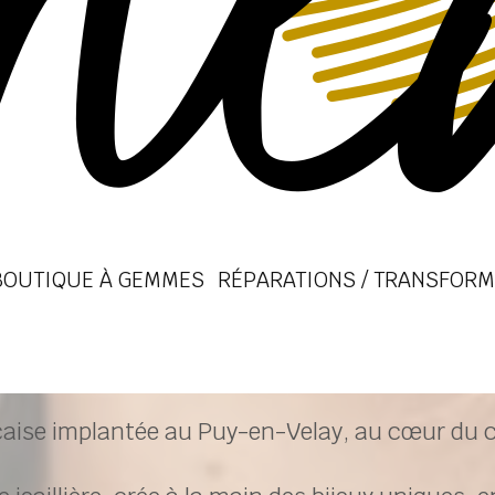
BOUTIQUE À GEMMES
RÉPARATIONS / TRANSFORM
aise implantée au Puy-en-Velay, au cœur du c