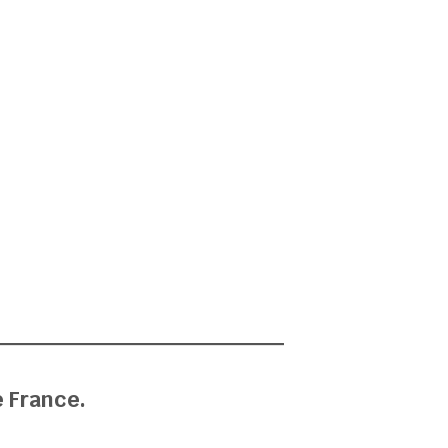
e France.