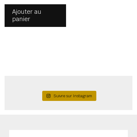
Ajouter au
panier
Suivre sur Instagram