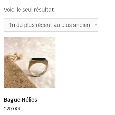
Voici le seul résultat
Bague Hélios
220.00
€