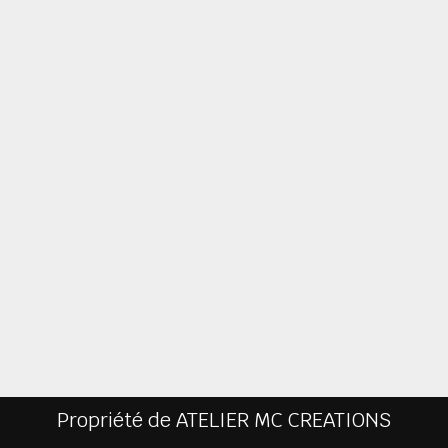
Propriété de ATELIER MC CREATIONS