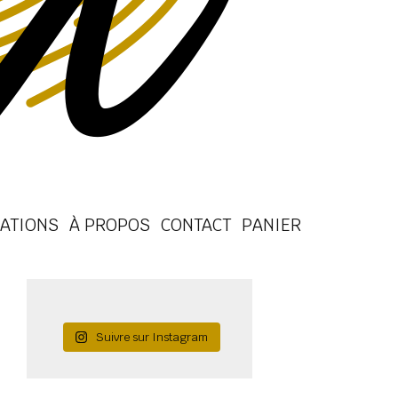
ATIONS
À PROPOS
CONTACT
PANIER
Suivre sur Instagram