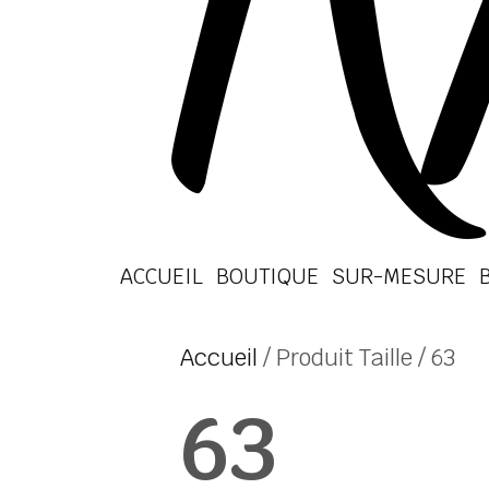
ACCUEIL
BOUTIQUE
SUR-MESURE
Accueil
/ Produit Taille / 63
63