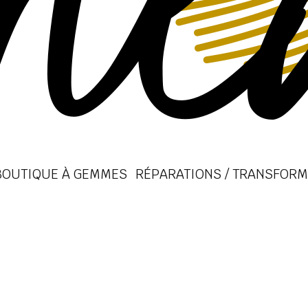
BOUTIQUE À GEMMES
RÉPARATIONS / TRANSFORM