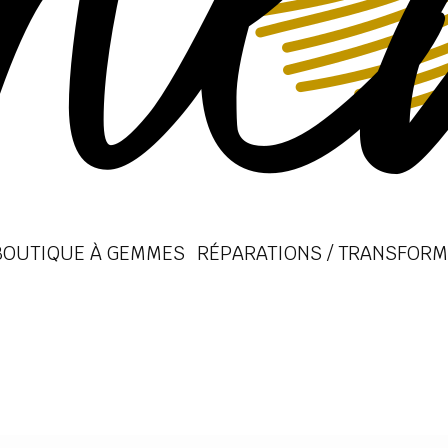
BOUTIQUE À GEMMES
RÉPARATIONS / TRANSFORM