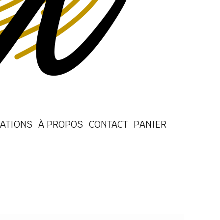
ATIONS
À PROPOS
CONTACT
PANIER