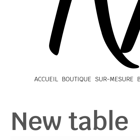
ACCUEIL
BOUTIQUE
SUR-MESURE
New table