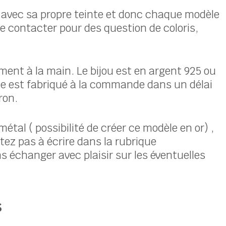
s avec sa propre teinte et donc chaque modèle
e contacter pour des question de coloris,
ement à la main. Le bijou est en argent 925 ou
le est fabriqué à la commande dans un délai
ron.
métal ( possibilité de créer ce modèle en or) ,
itez pas à écrire dans la rubrique
 échanger avec plaisir sur les éventuelles
s