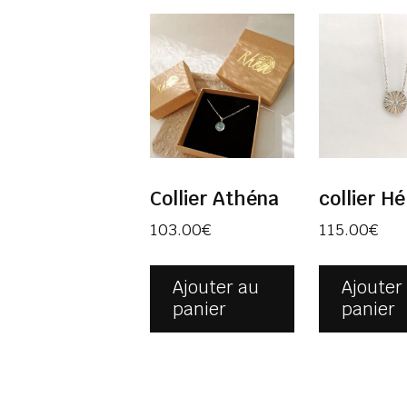
Collier Athéna
collier Hé
103.00
€
115.00
€
Ajouter au
Ajouter
panier
panier