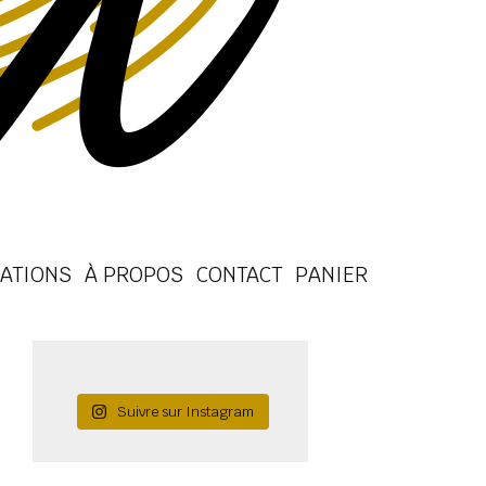
ATIONS
À PROPOS
CONTACT
PANIER
Suivre sur Instagram