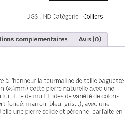
UGS :
ND
Catégorie :
Colliers
tions complémentaires
Avis (0)
e à l’honneur la tourmaline de taille baguette
on 6x4mm) cette pierre naturelle avec une
lui offre de multitudes de variété de coloris
vert foncé, marron, bleu, gris…), avec une
d’elle une pierre solide et pérenne, parfaite en